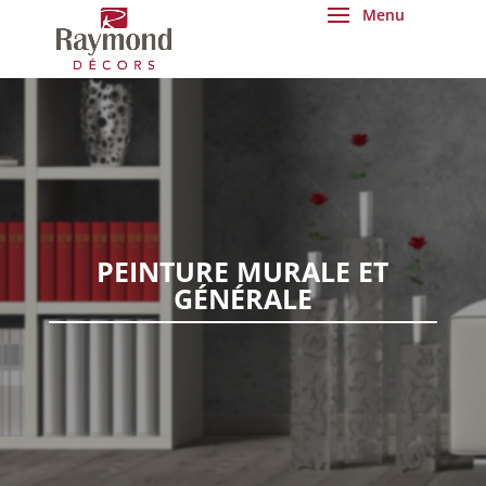
PEINTURE MURALE ET
GÉNÉRALE