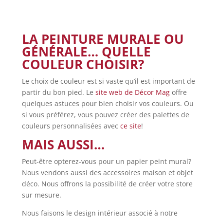
LA PEINTURE MURALE OU
GÉNÉRALE… QUELLE
COULEUR CHOISIR?
Le choix de couleur est si vaste qu’il est important de
partir du bon pied. Le
site web de Décor Mag
offre
quelques astuces pour bien choisir vos couleurs. Ou
si vous préférez, vous pouvez créer des palettes de
couleurs personnalisées avec
ce site
!
MAIS AUSSI…
Peut-être opterez-vous pour un papier peint mural?
Nous vendons aussi des accessoires maison et objet
déco. Nous offrons la possibilité de créer votre store
sur mesure.
Nous faisons le design intérieur associé à notre