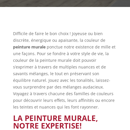
Difficile de faire le bon choix ! Joyeuse ou bien
discrète, énergique ou apaisante, la couleur de
peinture murale
ponctue notre existence de mille et
une façons. Pour se fondre à votre style de vie, la
couleur de la peinture murale doit pouvoir
s’exprimer à travers de multiples nuances et de
savants mélanges, le tout en préservant son
équilibre naturel. Jouez avec les tonalités, laissez-
vous surprendre par des mélanges audacieux.
Voyagez à travers chacune des familles de couleurs
pour découvrir leurs effets, leurs affinités ou encore
les teintes et nuances qui les font rayonner.
LA PEINTURE MURALE,
NOTRE EXPERTISE!