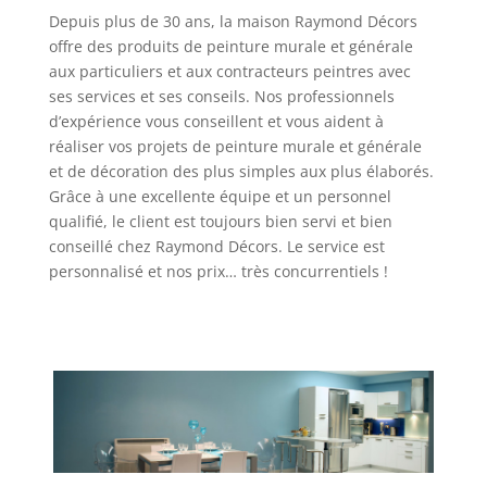
Depuis plus de 30 ans, la maison Raymond Décors
offre des produits de peinture murale et générale
aux particuliers et aux contracteurs peintres avec
ses services et ses conseils. Nos professionnels
d’expérience vous conseillent et vous aident à
réaliser vos projets de peinture murale et générale
et de décoration des plus simples aux plus élaborés.
Grâce à une excellente équipe et un personnel
qualifié, le client est toujours bien servi et bien
conseillé chez Raymond Décors. Le service est
personnalisé et nos prix… très concurrentiels !