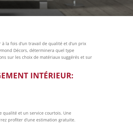
la fois d’un travail de qualité et d’un prix
aymond Décors, déterminera quel type
ions sur les choix de matériaux suggérés et sur
GEMENT INTÉRIEUR:
e qualité et un service courtois. Une
ez profiter d’une estimation gratuite.