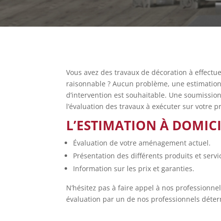
Vous avez des travaux de décoration à effectue
raisonnable ? Aucun problème, une estimation
d’intervention est souhaitable. Une soumission
l’évaluation des travaux à exécuter sur votre pr
L’ESTIMATION À DOMIC
Évaluation de votre aménagement actuel.
Présentation des différents produits et servic
Information sur les prix et garanties.
N’hésitez pas à faire appel à nos professionnels
évaluation par un de nos professionnels déterm