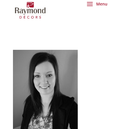
PHOTOANNE-1-