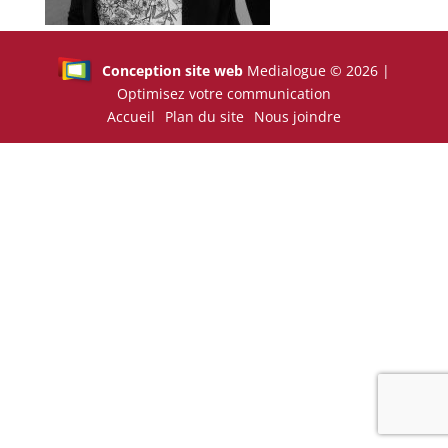
Conception site web
Medialogue © 2026 |
Optimisez votre communication
Accueil
Plan du site
Nous joindre